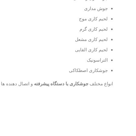
جوش مداری
لحیم کاری موج
لحیم کاری گرم
لحیم کاری مشعل
لحیم کاری القایی
التراسونیک
جوشکاری اصطکاکی
انواع مختلف
جوشکاری با دستگاه پیشرفته
و اتصال دهنده ها 