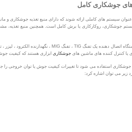
ای جوشکاری کامل
 عنوان سیستم های کاملی ارائه شوند که دارای منبع تغذیه جوشکاری و ما
تم جوشکاری، روکارکاری یا برش کامل است. همچنین منبع تغذیه، مشعل ی
یا یک دستگاه اتصال دهنده یک تفنگ TIG ، تفنگ
ی یا کنترل کننده های ماشین های
جوشکاری
ابزاری هستند که کیفیت جوشک
ی جوشکاری استفاده می شود تا تغییرات کیفیت جوش یا توان خروجی را جبر
 زیر می توان اشاره کرد: