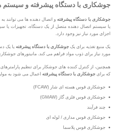
جوشکاری با دستگاه پیشرفته
و سیستم ه
جوشکاری با دستگاه پیشرفته
و اتصال دهنده ها می توانند به
یا سیستم اتصال دهنده متصل از یک دستگاه، تجهیزات یا سیس
اجزای مورد نیاز نیز وجود دارد.
یک منبع تغذیه برای یک
جوشکاری با دستگاه پیشرفته
مورد نیاز برای ذوب مواد فراهم می کند. مانیتورهای جوشکار
همچنین، از کنترل کننده های جوشکار برای تنظیم پارامترها
که برای
جوشکاری با دستگاه پیشرفته
اعمال می شود به موارد
جوشکاری قوس هسته ای شار (FCAW)
جوشکاری قوس فلزی گاز (GMAW)
چند فرآیند
جوشکاری قوس مداری / لوله ای
جوشکاری قوس پلاسما