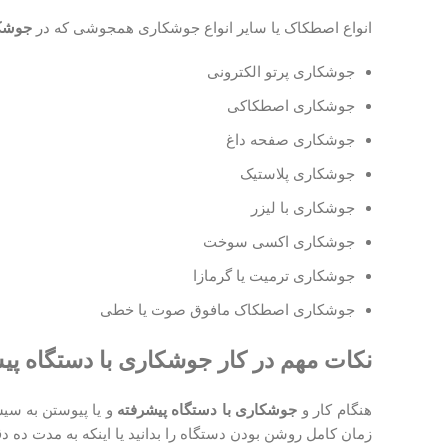
انواع اصطکاک یا سایر انواع جوشکاری همجوشی که در
جوشکا
جوشکاری پرتو الکترونی
جوشکاری اصطکاکی
جوشکاری صفحه داغ
جوشکاری پلاستیک
جوشکاری با لیزر
جوشکاری اکسی سوخت
جوشکاری ترمیت یا گرمازا
جوشکاری اصطکاک مافوق صوت یا خطی
نکات مهم در کار
جوشکاری با دستگاه پی
هنگام کار و
جوشکاری با دستگاه پیشرفته
و یا پیوستن به سی
زمان کامل روشن بودن دستگاه را بدانید یا اینکه به مدت ده 