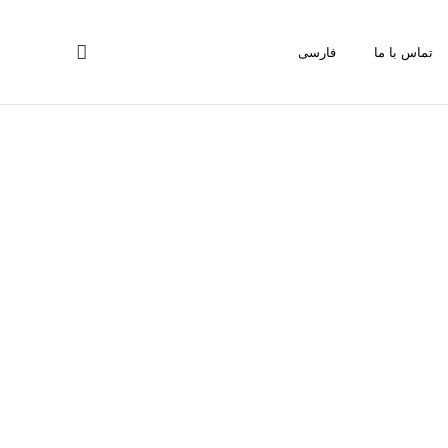
تماس با ما
فارسی