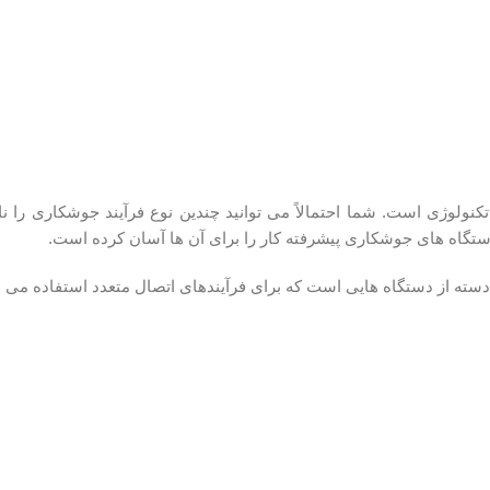
نولوژی است. شما احتمالاً می توانید چندین نوع فرآیند جوشکاری را ن
دستگاه های جوشکاری پیشرفته کار را برای آن ها آسان کرده است.
سته از دستگاه هایی است که برای فرآیندهای اتصال متعدد استفاده می ش