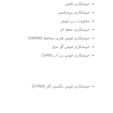
جوشکاری فلش
جوشکاری پروجکشن
مقاومت درز جوش
جوشکاری نقطه ای
جوشکاری قوس فلزی محافظ (SMAW)
جوشکاری قوس گل میخ
جوشکاری قوس زیر آب (SAW)
جوشکاری قوس تنگستن گاز (GTAW)