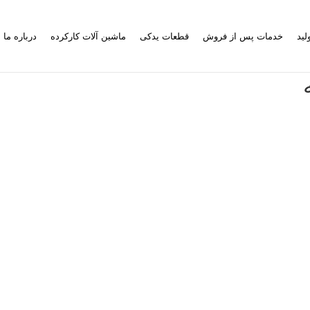
لید
خدمات پس از فروش
قطعات یدکی
ماشین آلات کارکرده
درباره ما