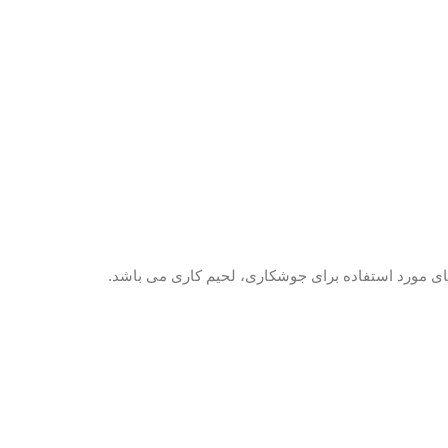
 های مورد استفاده برای جوشکاری، لحیم کاری می باشد.