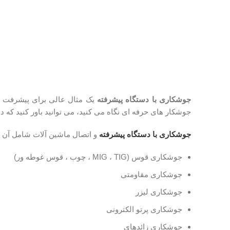
جوشکاری با دستگاه پیشرفته
یک مثال عالی برای پیشرفت تک
جوشکار های حرفه ای نگاه می کنید، می توانید باور کنید که 
جوشکاری با دستگاه پیشرفته
و اتصال ماشین آلات شامل آن د
جوشکاری قوس (MIG ، TIG ، چوب ، قوس غوطه ور)
جوشکاری مقاومتی
جوشکاری لیزر
جوشکاری پرتو الکترونی
جوشکاری زائدهای