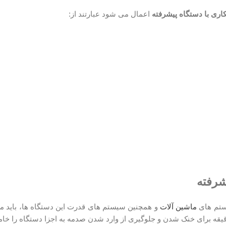
ری با دستگاه پیشرفته
اعمال می شود عبارتند از:
شرفته
ستم های
ماشین آلات
و همچنین سیستم های قدرت این دستگاه ها، باید م
دقیقه برای خنک شدن و جلوگیری از وارد شدن صدمه به اجزا دستگاه را خا