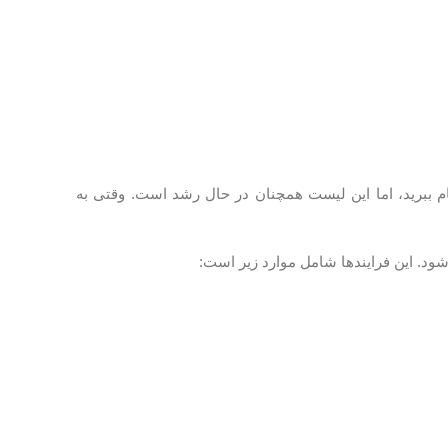
ام ببرید، اما این لیست همچنان در حال رشد است. وقتی به
ود. این فرایندها شامل موارد زیر است: