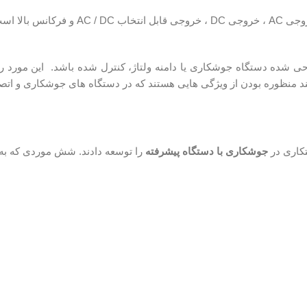
مشخصات قابلیت توان خروجی را بررسی کنید 
راحی شده دستگاه جوشکاری یا دامنه ولتاژ، کنترل شده باشد. این مورد ر
 چند منظوره بودن از ویژگی هایی هستند که در دستگاه های جوشکاری و ا
تکاری در
جوشکاری با دستگاه پیشرفته
را توسعه دادند. شش موردی که به ج