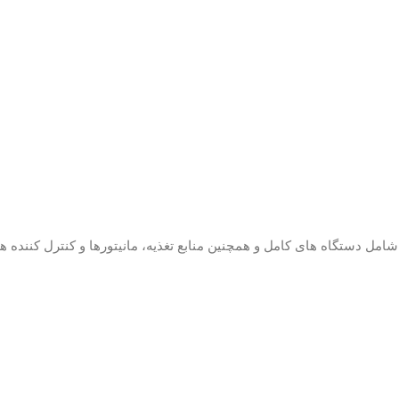
شامل دستگاه های کامل و همچنین منابع تغذیه، مانیتورها و کنترل کننده