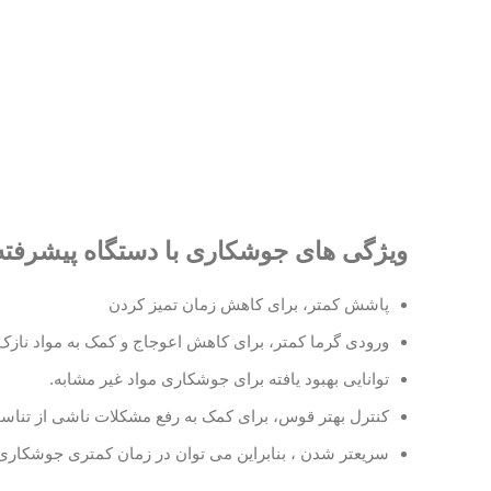
ویژگی های
جوشکاری با دستگاه پیشرفته
پاشش کمتر، برای کاهش زمان تمیز کردن
ورودی گرما کمتر، برای کاهش اعوجاج و کمک به مواد نازک 
توانایی بهبود یافته برای جوشکاری مواد غیر مشابه.
کنترل بهتر قوس، برای کمک به رفع مشکلات ناشی از تناس
سریعتر شدن ، بنابراین می توان در زمان کمتری جوشکاری 