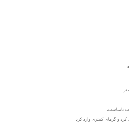
تر.
ب نامناسب.
کرد و گرمای کمتری وارد کرد