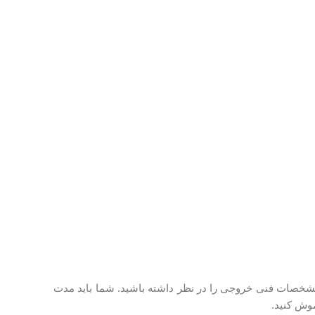
شخصات فنی خروجی را در نظر داشته باشید. شما باید مدت
موش کنید.