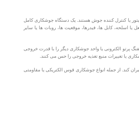
نیتور یا کنترل کننده جوش هستند. یک دستگاه جوشکاری کامل
ا اسلحه، کابل ها، فیدرها، موقعیت ها، روبات ها یا سایر
 MIG ، نگهدارنده الکترود ، لیزر ، تفنگ پرتو الکترونی یا واحد جوشکاری دیگر را با قدرت خروجی
اری یا تغییرات منبع تغذیه خروجی را حس می کنند.
ان کند. از جمله انواع جوشکاری قوس الکتریکی یا مقاومتی