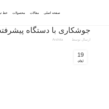
صفحه اصلی
مقالات
محصولات
خط تو
جوشکاری با دستگاه پیشرفته
ارسال توسط
Arshita
19
ژوئن