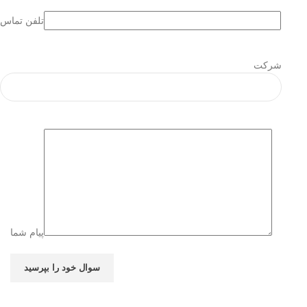
تلفن تماس
شرکت
پیام شما