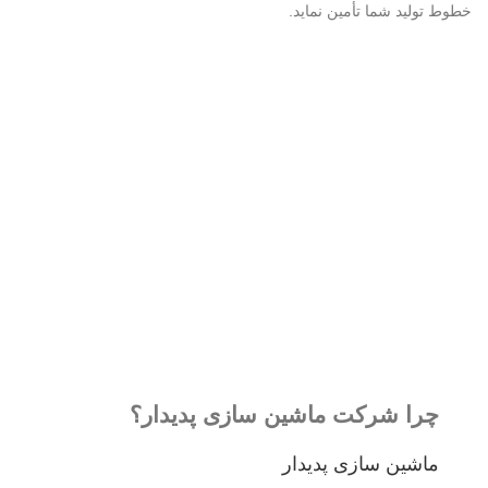
خطوط تولید شما تأمین نماید.
چرا شرکت ماشین سازی پدیدار؟
ماشین سازی پدیدار