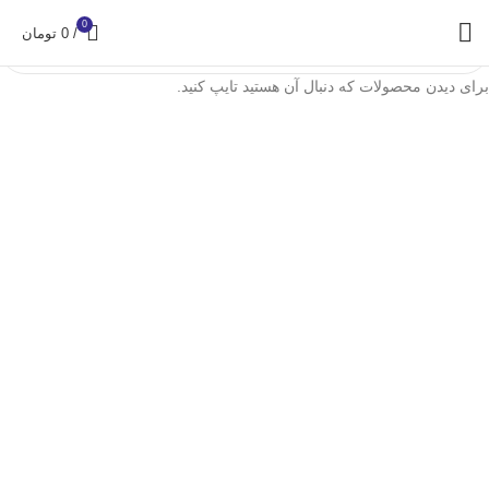
0
/
0
تومان
برای دیدن محصولات که دنبال آن هستید تایپ کنید.