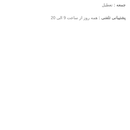
جمعه :
تعطیل
پشتیبانی تلفنی :
همه روز از ساعت 9 الی 20