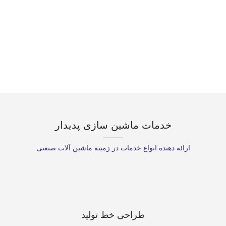
مشاوره تخصصی
ماشین سازی پدیدار
آماده ارائه مشاوره تخصصی در زمینه راه
اندازی خط تولید قوطی های فلزی
خدمات ماشین سازی پدیدار
ارائه دهنده انواع خدمات در زمینه ماشین آلات صنعتی
طراحی خط تولید