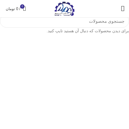
0
/
0
تومان
برای دیدن محصولات که دنبال آن هستید تایپ کنید.
محصولات