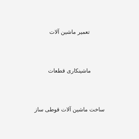
تعمیر ماشین آلات
ماشینکاری قطعات
ساخت ماشین آلات قوطی ساز