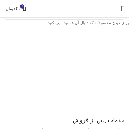
0
/
0
تومان
برای دیدن محصولات که دنبال آن هستید تایپ کنید.
خدمات پس از فروش