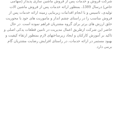
شرکت فروش و خدمات پس از فروش ماشین سازی پدیدار (سهامی
خاص) درسال 1389، بمنظور ارائه خدمات پس از فروش ماشین الات
تولیدی، تاسیس و با انجام اقدامات زیربنایی زمینه ارائه خدمات پس از
فروش مناسب را در راستای چشم انداز و ماموریت های خود با محوریت
خلق ارزش های برتر برای گروه مشتریان فراهم نموده است. در حال
حاضر این شرکت ازطریق اعمال مدیریت در تامین قطعات یدکی اصلی و
تاکید بر آموزش کارکنان و ایجاد زیرساختهای لازم بمنظور ارتقاء کیفیت و
بهبود مستمر در ارائه خدمات، در راستای افزایش رضایت مشتریان گام
برمی دارد.