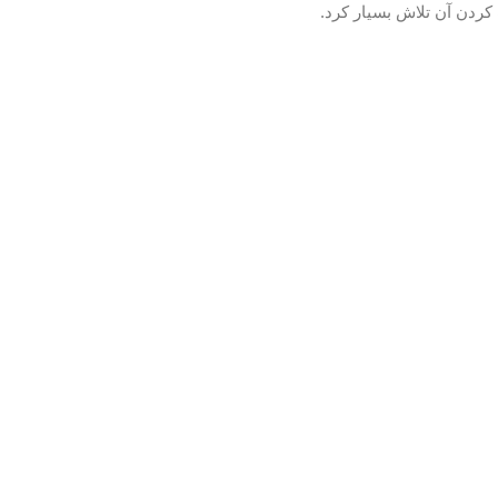
کردن آن تلاش بسیار کرد.