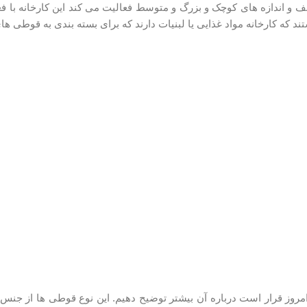
اندازه های کوچک و بزرگ و متوسط فعالیت می کند این کارخانه با فع
ه کارخانه مواد غذایی یا لبنیات دارند که برای بسته بندی به قوطی های 
روز قرار است درباره آن بیشتر توضیح دهیم. این نوع قوطی ها از جنس 