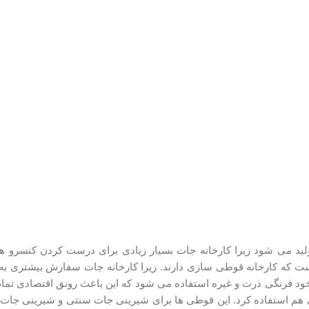
ید می شود زیرا کارخانه جات بسیار زیادی برای درست کردن کنسرو ها
ست که کارخانه قوطی سازی دارند. زیرا کارخانه جات سفارش بیشتری به ش
خود فرنگی ذرت و غیره استفاده می شود که این باعث رونق اقتصادی تمام
 هم استفاده کرد. این قوطی ها برای شیرینی جات سنتی و شیرینی جا