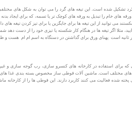
د تشکیل شده است. این تیغه های گرد را می توان به شکل های مختلفی تن
ورقه های خام را تبدیل به ورقه های کوچک تر یا تسمه، که برای ایجاد ب
کستند می توانید از این تیغه ها برای جایگزین یا برای تیز کردن تیغه های د
د، مثلا اگر تیغه ها در هنگام کار شکسته یا تیزی خود را از دست دهد شما 
ه برای استفاده در کارخانه های کنسرو سازی، رب گوجه سازی و غیره
 مختلف است. ماشین آلات قوطی ساز مخصوص بسته بندی غذا های پخته 
ی پخته شده فعالیت می کنند کاربرد دارند. این قوطی ها را از کارخانه