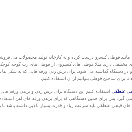
نند قوطی کنسرو درست کرده و به کارخانه تولید محصولات می فروشد. ام
ه های مختلفی دارند مثلا قوطی های کنسروی از قوطی های رب گوجه کوچک ت
 در دستگاه گذاشته می شود. برای برش زدن ورقه هایی که به شکل ها و ان
تا برای ساختن قوطی بتوانیم از آن استفاده کنیم.
چی غلطکی
استفاده کنیم این دستگاه برای برش زدن و بریدن ورقه هایی
گیرد پس برای همین دستگاهی که برای بریدن ورقه های آهن استفاده می
ه های قیچی غلطکی باید سرعت زیاد و قدرت بسیار بالایی داشته باشد تا و