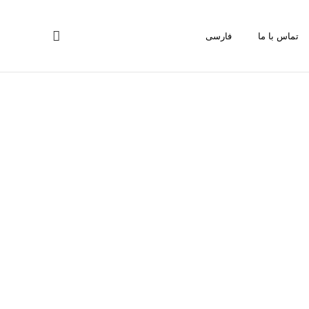
تماس با ما
فارسی