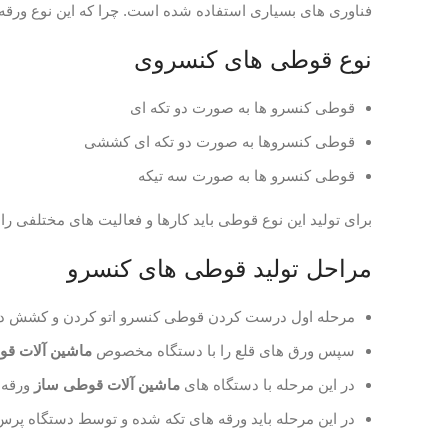
فناوری های بسیاری استفاده شده است. چرا که این نوع ورقه
نوع قوطی های کنسروی
قوطی کنسرو ها به صورت دو تکه ای
قوطی کنسروها به صورت دو تکه ای کششی
قوطی کنسرو ها به صورت سه تیکه
برای تولید این نوع قوطی باید کارها و فعالیت های مختلفی را 
مراحل تولید قوطی های کنسرو
مرحله اول درست کردن قوطی کنسرو اتو کردن و کشش داد
سپس ورق های قلع را با دستگاه مخصوص
ماشین آلات ق
در این مرحله با دستگاه های
ماشین آلات قوطی ساز
ورقه 
در این مرحله باید ورقه های تکه شده و توسط دستگاه پرس 