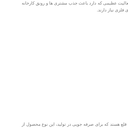
الیت عظیمی که دارد باعث جذب مشتری ها و رونق کارخانه
فلزی نیاز دارند.
قلع هستد که برای صرفه جویی در تولید، این نوع محصول از