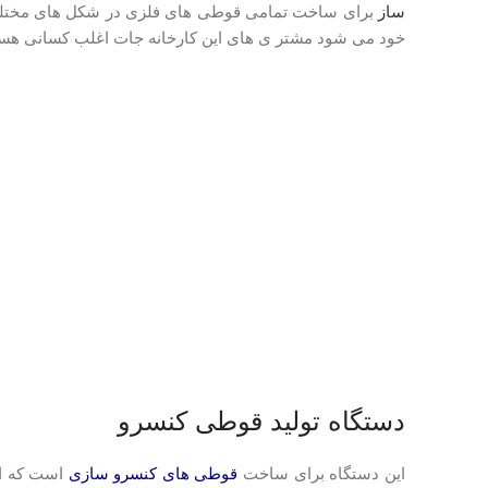
ساز
برای ساخت تمامی قوطی های فلزی در شکل های مختلف و 
خود می شود مشتر ی های این کارخانه جات اغلب کسانی هستند ک
دستگاه تولید قوطی کنسرو
این دستگاه برای ساخت
قوطی های کنسرو سازی
است که ام