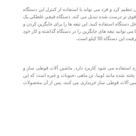
ظیم کرد و فرد می تواند با استفاده از کنترل این دستگاه
دنه قوی تر درست شده تبدیل می کند. دستگاه قیچی غلطکی یک
اخل دستگاه استفاده کنید. این تیغه ها را برای جایگزین کردن و
می توانید تیغه های جایگزین را در دستگاه گذاشته و کار خود
 استفاده می شود کاربرد دارد. ماشین آلات قوطی ساز و
شده مانند لوبیا، تن ماهی ،حبوبات و غیره است که این
 ماشین آلات قوطی ساز خریداری می کنند. پس از آن محصولات