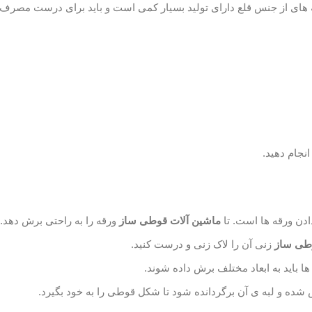
 های از جنس قلع دارای تولید بسیار کمی است و باید برای درست مصرف 
انجام دهید.
ن ورقه ها است. تا
ماشین آلات قوطی ساز
ورقه را به راحتی برش دهد.
وطی ساز
زنی آن را لاک زنی و درست کنید.
ها باید به ابعاد مختلف برش داده شوند.
شده و لبه ی آن برگردانده شود تا شکل قوطی را به خود بگیرد.