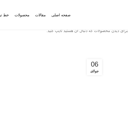
صفحه اصلی
مقالات
محصولات
خط تو
برای دیدن محصولات که دنبال آن هستید تایپ کنید.
06
جولای