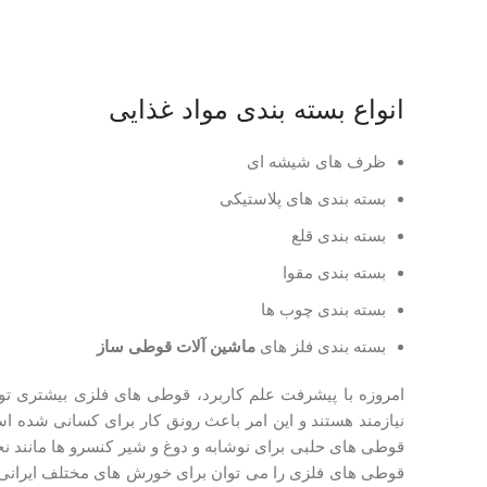
انواع بسته بندی مواد غذایی
ظرف های شیشه ای
بسته بندی های پلاستیکی
بسته بندی قلع
بسته بندی مقوا
بسته بندی چوب ها
بسته بندی فلز های
ماشین آلات قوطی ساز
امروزه با پیشرفت علم کاربرد، قوطی های فلزی بیشتری تول
نیازمند هستند و این امر باعث رونق کار برای کسانی شده ا
قوطی های حلبی برای نوشابه و دوغ و شیر کنسرو ها مانند ن
قوطی های فلزی را می توان برای خورش های مختلف ایرانی