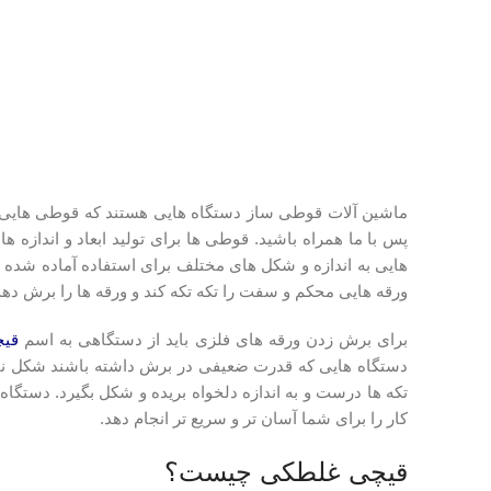
ماشین آلات قوطی ساز دستگاه هایی هستند که قوطی هایی ما
پس با ما همراه باشید. قوطی ها برای تولید ابعاد و انداز
هایی به اندازه و شکل های مختلف برای استفاده آماده شده و
ورقه هایی محکم و سفت را تکه تکه کند و ورقه ها را برش دهد 
برای برش زدن ورقه های فلزی باید از دستگاهی به اسم
قی
دستگاه هایی که قدرت ضعیفی در برش داشته باشند شکل نمی 
تکه ها درست و به اندازه دلخواه بریده و شکل بگیرد. دستگا
کار را برای شما آسان تر و سریع تر انجام دهد.
قیچی غلطکی چیست؟