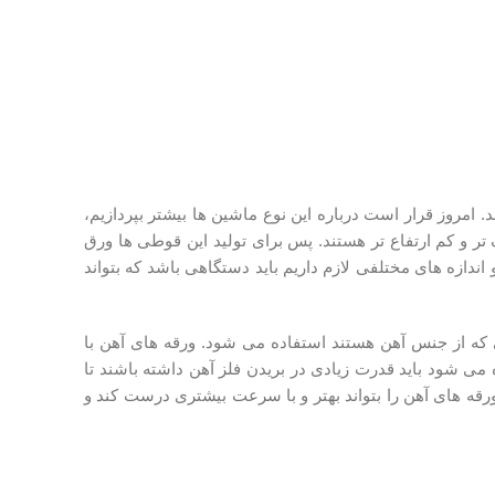
روز قرار است درباره این نوع ماشین ها بیشتر بپردازیم،
ر و کم ارتفاع تر هستند. پس برای تولید این قوطی ها ورق
دازه های مختلفی لازم داریم باید دستگاهی باشد که بتواند
 که از جنس آهن هستند استفاده می شود. ورقه های آهن با
 شود باید قدرت زیادی در بریدن فلز آهن داشته باشند تا
رقه های آهن را بتواند بهتر و با سرعت بیشتری درست کند و