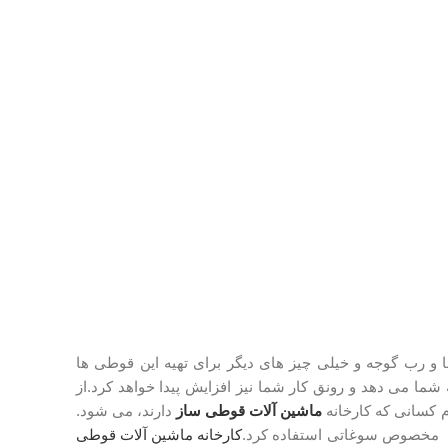
 و رب گوجه و خیلی چیز های دیگر برای تهیه این قوطی ها
ما می دهد و رونق کار شما نیز افزایش پیدا خواهد کرد.از
 کسانی که کارخانه
ماشین آلات قوطی ساز
دارند، می شود.
ت مخصوص سوغاتی استفاده کرد.
کارخانه ماشین آلات قوطی