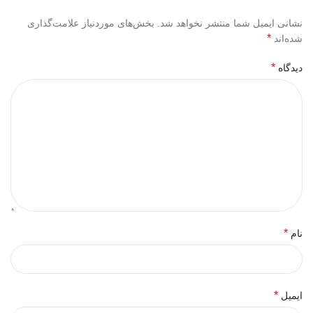
نشانی ایمیل شما منتشر نخواهد شد.
بخش‌های موردنیاز علامت‌گذاری
*
شده‌اند
*
دیدگاه
*
نام
*
ایمیل