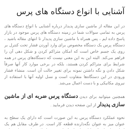
آشنایی با انواع دستگاه های پرس
در این مقاله از ماشین سازی پدیدار درباره آشنایی با انواع دستگاه های
پرس به تمامی سوالات شما در زمینه دستگاه های پرس موجود در بازار
پاسخ داده ایم ، پس همراه با ماشین سازی پدیدار تا انتهای مقاله باشید ،
دستگاه پرس یک دستگاه مخصوص برای وارد آوردن فشار تحت کنترل بر
روی یک جسم خاص است که امکان متراکم کردن و شکل دهی آن را
فراهم می‌کند. البته این به این معنی نیست که دستگاه‌های پرس در همه
شرایط برای متراکم کردن هستند، بلکه در برخی موارد کار آنها صرفاً
شکل دادن و نگه داشتن نمونه برای تغییر حالت آن است. منشاء فشار
ورودی در این دستگاه‌ها متفاوت است و نسل اولیه آنها با استفاده از
نیروی مکانیکی و با دست اعمال می‌شد.
دستگاه پرس ضربه ای از ماشین
همچنین میتوانید برای دیدن
سازی پدیدار
از این صفحه دیدن فرمایید .
نحوه عملکرد دستگاه پرس به این صورت است که دارای یک سطح به
عنوان میز به عنوان نگه‌دارنده قطعه کار است. در طرف مقابل هم یک