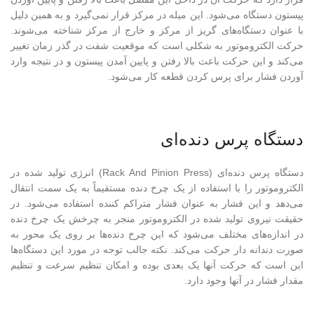
پیستون دستگاه می‌شود. این میله در مرکز قرار نمی‌گیرد و به همین دلیل
با عنوان دستگاه‌های گریز از مرکز و خارج از مرکز شناخته می‌شوند.
حرکت الکتروموتور به شکلی است که موقعیت شفت در گذر زمان تغییر
می‌کند و این حرکت باعث بالا رفتن و پایین آمدن پیستون و در نتیجه وارد
آوردن فشار برای پرس کردن قطعه کار می‌شود.
دستگاه پرس دنده‌ای
دستگاه پرس دنده‌ای (Rack And Pinion Press) انرژی تولید شده در
الکتروموتور را با استفاده از یک چرخ دنده مستقیماً به یک سمت انتقال
می‌دهد و این فشار به عنوان فشار متراکم کننده استفاده می‌شود. در
حقیقت نیروی تولید شده در الکتروموتور منجر به چرخش یک چرخ دنده
در اندازه‌های مختلف می‌شود که این چرخ دنده‌ها بر روی یک محور به
صورت دندانه دار حرکت می‌کند. نکته جالب توجه در مورد این دستگاه‌ها
این است که حرکت آنها یک بعدی بوده و امکان تنظیم سرعت و تنظیم
مقدار فشار در آنها وجود دارد.