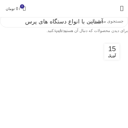
0
/
0
تومان
آشنایی با انواع دستگاه های پرس
برای دیدن محصولات که دنبال آن هستید تایپ کنید.
Arshita
15
آوریل