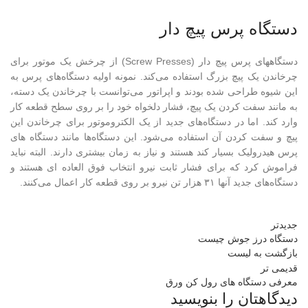
دستگاه پرس پیچ دار
دستگاههای پرس پیچ دار (Screw Presses) از چرخش یک موتور برای
چرخاندن یک پیچ بزرگ استفاده می‌کند. نمونه اولیه دستگاه‌های پرس به
این شیوه طراحی شده بودند و اپراتور می‌توانست با چرخاندن یک دسته،
به مانند سفت کردن یک پیچ، فشار دلخواه خود را بر روی سطح قطعه کار
وارد کند. اما در دستگاه‌های جدید از یک الکتروموتور برای چرخاندن این
پیچ و سفت کردن آن استفاده می‌شود. این دستگاه‌ها مانند دستگاه های
پرس هیدرولیک بسیار کند هستند و نیاز به زمان بیشتری دارند. البته نباید
فراموش کرد که برای فشار ثابت نیرو انتخاب فوق العاده ای هستند و
دستگاه‌های جدید آنها ۳۱ هزار تن نیرو بر روی قطعه کار اعمال می‌کنند.
جدیدتر
دستگاه درز جوش چیست
بازگشت به لیست
قدیمی تر
معرفی دستگاه های رول کن ورق
دیدگاهتان را بنویسید