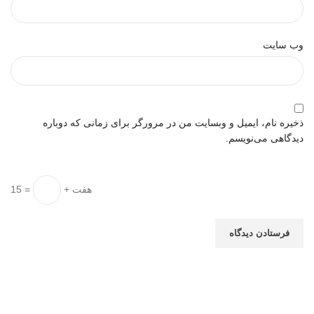
وب‌ سایت
ذخیره نام، ایمیل و وبسایت من در مرورگر برای زمانی که دوباره
دیدگاهی می‌نویسم.
هفت +
= 15
با ما در تماس باشید