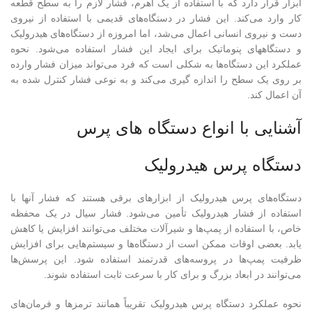
ابزار قرار دارد که با استفاده از یک اهرم، فشار لازم را به سطح قطعه
کار وارد می‌کند. این فشار در دستگاه‌های قدیمی با استفاده از نیروی
دست و نیروی انسانی اعمال می‌شد، اما امروزه از دستگاه‌های هیدرولیک
و دستگاههای پنوماتیک برای ایجاد این فشار استفاده می‌شود. نحوه
عملکرد این دستگاه‌ها به شکلی است که فرد می‌تواند میزان فشار وارده
بر روی یک سطح را اندازه گیری می‌کند و به نوعی فشار کنترل شده به
آن اعمال کند.
آشنایی با انواع دستگاه های پرس
دستگاه پرس هیدرولیک
دستگاه‌های پرس هیدرولیک از ابزارهای برقی هستند که فشار آنها با
استفاده از فشار هیدرولیک تأمین می‌شود. فشار سیال در یک محفظه
خاص، با استفاده از پمپ‌ها و شیرآلات مختلف می‌توانند افزایش یا کاهش
یابد. بعضی اوقات ممکن است از دستگاه‌ها و سیستم‌هایی برای افزایش
ظرفیت پمپ‌ها در پروسه‌های قدرتمند استفاده شود. این پرسش‌ها
می‌توانند در ابعاد بزرگ و برای کار با سرعت ثابت استفاده شوند.
نحوه عملکرد دستگاه پرس هیدرولیک تقریباً همانند ترمزها و فرمان‌های