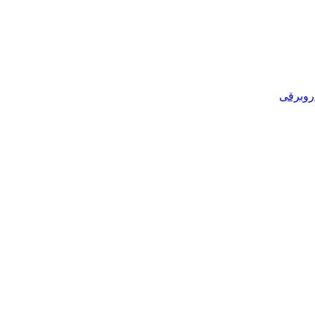
روبرقی