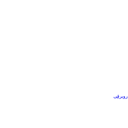
روبرقی