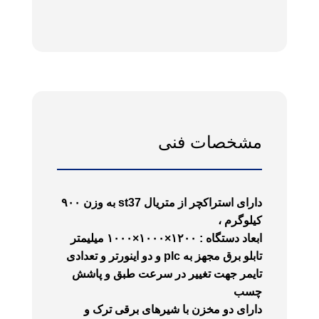
مشخصات فنی
دارای استراکچر از متریال st37 به وزن ۹۰۰
کیلوگرم ،
ابعاد دستگاه : ۱۲۰۰×۱۰۰۰×۱۰۰۰ میلیمتر
تابلو برق مجهز به plc و دو اینورتر و تعدادی
تایمر جهت تغییر در سرعت طبق و پاشش
چسب
دارای دو مخزن با شیرهای برقی ترک و