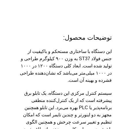
توضیحات محصول:
این دستگاه با ساختاری مستحکم و باکیفیت از
جنس فولاد ST37 به وزن ۹۰۰ کیلوگرم طراحی و
تولید شده است. ابعاد کلی دستگاه ۱۲۰۰ در ۱۰۰۰
در ۱۰۰۰ میلی‌متر می‌باشد که نشان‌دهنده طراحی
فشرده و بهینه آن است.
سیستم کنترل مرکزی این دستگاه، یک تابلو برق
پیشرفته است که از یک کنترل‌کننده منطقی
برنامه‌پذیر یا PLC بهره می‌برد. این تابلو همچنین
مجهز به دو اینورتر و چندین تایمر است که امکان
تنظیم و تغییر سرعت چرخش و همچنین الگوی