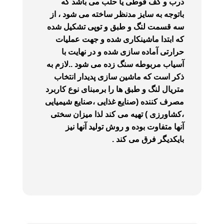
درب و کف قوطی یا حلب می باشد که
باتوجه به سایز مدنظر ساخته می شود ، از
سه قسمت لنگ و طبق و توپی تشکیل شده
که ابتدا ماشینکاری شده و جهت عملیات
حرارتی آماده سازی شده و در نهایت با
آسیاب مربوطه سنگ زده می شود ..لازم به
ذکر است که ماشین سازی پدیدار انتخاب
متریال لنگ و طبق ها را برمبنای نوع کاربرد
مصرف کننده (صنایع غذایی ،صنایع شیمیایی
،کشاورزی ) تهیه می کند لذا میزان سختی
آنها متفاوت بوده و روش تولید آنها نیز
بایکدیگر فرق می کند .