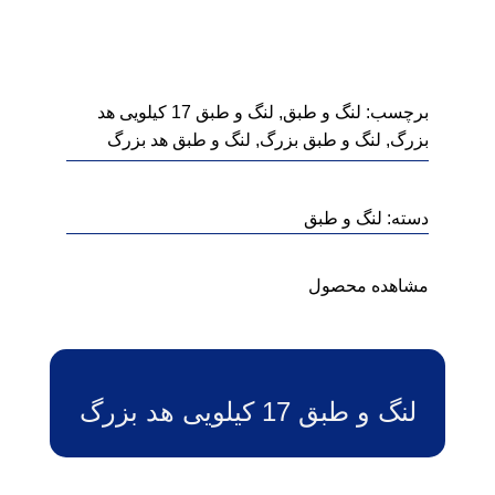
برچسب:
لنگ و طبق
,
لنگ و طبق 17 کیلویی هد
بزرگ
,
لنگ و طبق بزرگ
,
لنگ و طبق هد بزرگ
دسته:
لنگ و طبق
مشاهده محصول
لنگ و طبق 17 کیلویی هد بزرگ