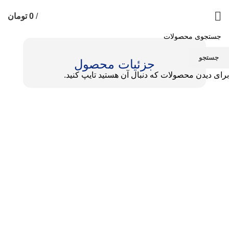
/
0
تومان
جستجو
جزئیات محصول
برای دیدن محصولات که دنبال آن هستید تایپ کنید.