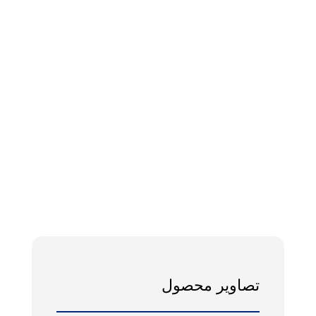
تصاویر محصول