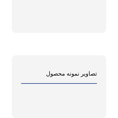
تصاویر نمونه محصول