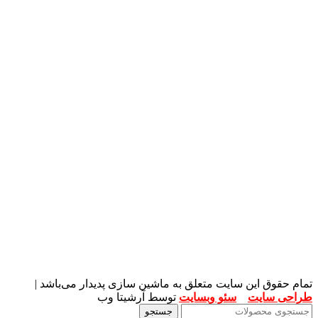
تمام حقوق این سایت متعلق به ماشین سازی پدیدار می‌باشد |
طراحی سایت
و
سئو وبسایت
توسط آرشیتا وب
جستجو