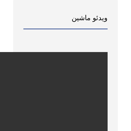
ویدئو ماشین