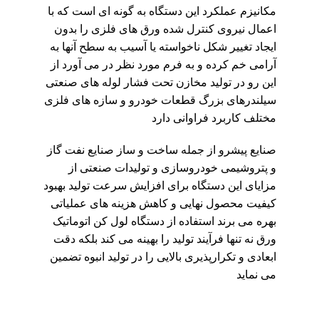
مکانیزم عملکرد این دستگاه به گونه ای است که با
اعمال نیروی کنترل شده ورق های فلزی را بدون
ایجاد تغییر شکل ناخواسته یا آسیب به سطح آنها به
آرامی خم کرده و به فرم مورد نظر در می آورد از
این رو در تولید مخازن تحت فشار لوله های صنعتی
سیلندرهای بزرگ قطعات خودرو و سازه های فلزی
مختلف کاربرد فراوانی دارد
صنایع پیشرو از جمله ساخت و ساز صنایع نفت گاز
و پتروشیمی خودروسازی و تولیدات صنعتی از
مزایای این دستگاه برای افزایش سرعت تولید بهبود
کیفیت محصول نهایی و کاهش هزینه های عملیاتی
بهره می برند استفاده از دستگاه لول کن اتوماتیک
ورق نه تنها فرآیند تولید را بهینه می کند بلکه دقت
ابعادی و تکرارپذیری بالایی را در تولید انبوه تضمین
می نماید