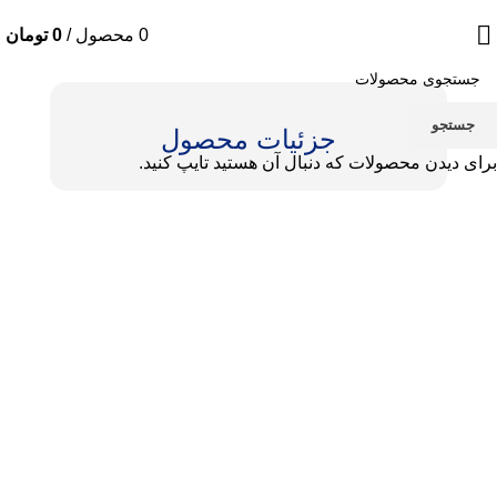
0
محصول
/
0
تومان
جستجو
جزئیات محصول
برای دیدن محصولات که دنبال آن هستید تایپ کنید.