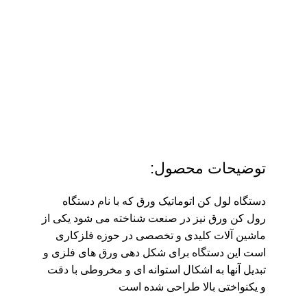
توضیحات محصول:
دستگاه لول کن اتوماتیک ورق که با نام دستگاه
رول کن ورق نیز در صنعت شناخته می شود یکی از
ماشین آلات کلیدی و تخصصی در حوزه فلزکاری
است این دستگاه برای شکل دهی ورق های فلزی و
تبدیل آنها به اشکال استوانه ای و مخروطی با دقت
و یکنواختی بالا طراحی شده است