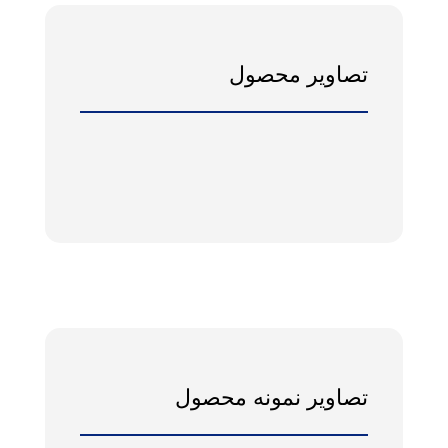
تصاویر محصول
تصاویر نمونه محصول