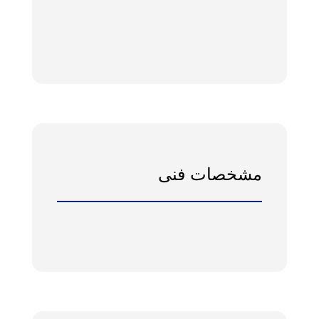
مشخصات فنی