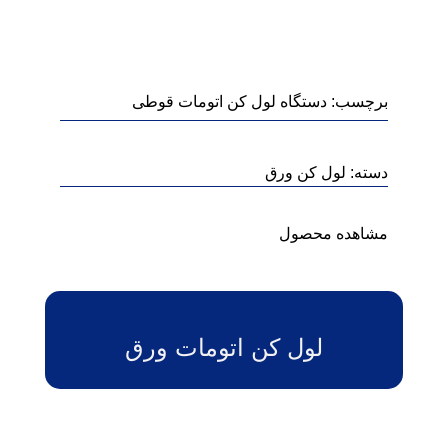
برچسب:
دستگاه لول کن اتومات قوطی
دسته:
لول کن ورق
مشاهده محصول
لول کن اتومات ورق