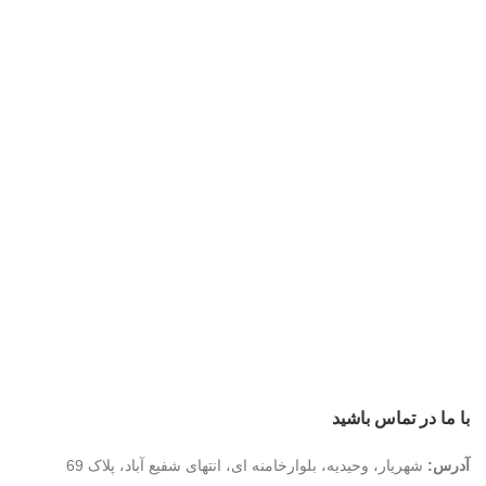
با ما در تماس باشید
آدرس:
شهریار، وحیدیه، بلوارخامنه ای، انتهای شفیع آباد، پلاک 69