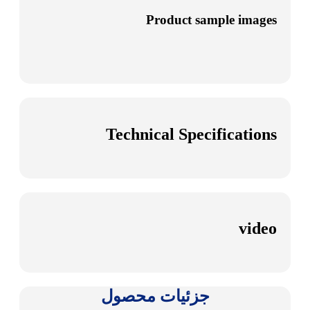
Product sample images
Technical Specifications
video
جزئیات محصول