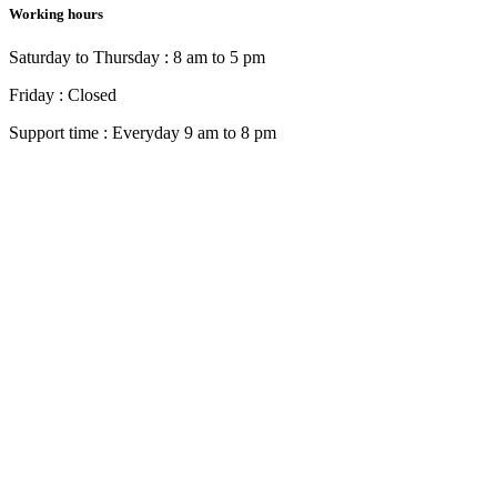
Working hours
Saturday to Thursday : 8 am to 5 pm
Friday : Closed
Support time : Everyday 9 am to 8 pm