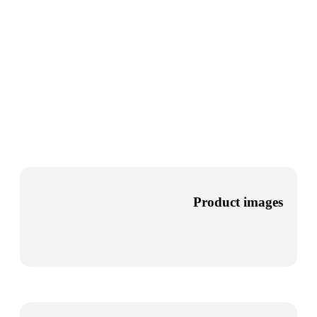
Product images